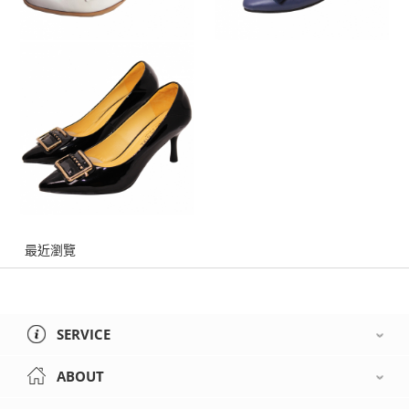
最近瀏覽
SERVICE
ABOUT