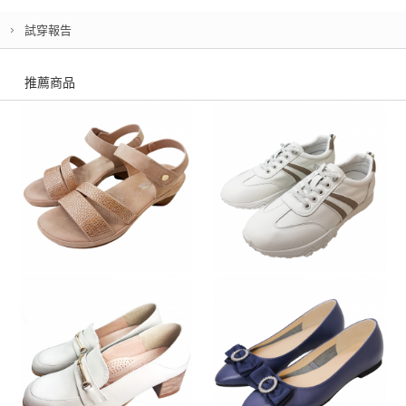
試穿報告
推薦商品