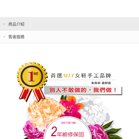
商品介紹
售後服務