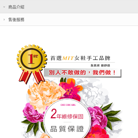
商品介紹
售後服務