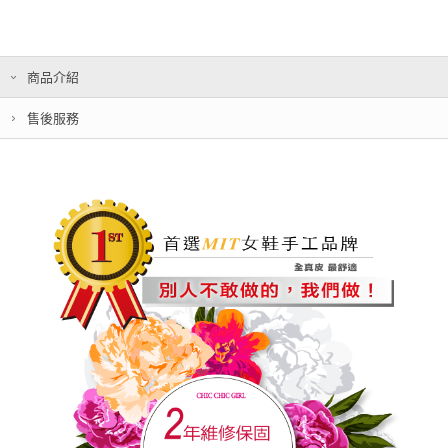
商品介紹
售後服務