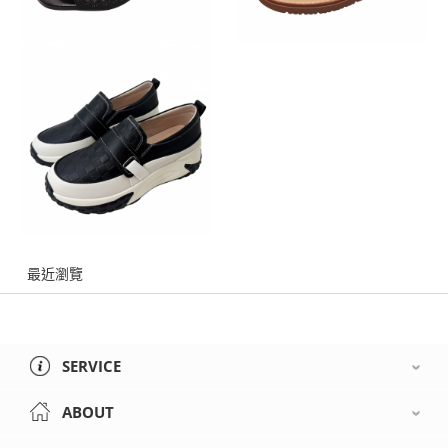
最近瀏覽
SERVICE
ABOUT