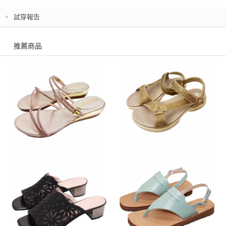
試穿報告
推薦商品