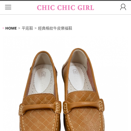
HOME
平底鞋
經典格紋牛皮樂福鞋