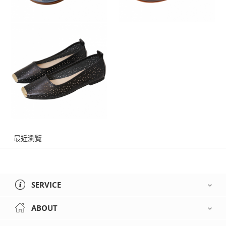
最近瀏覽
SERVICE
ABOUT