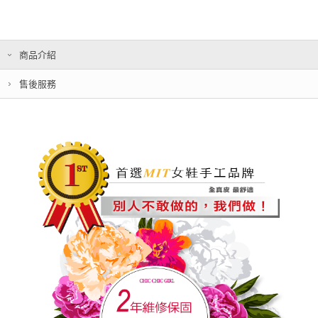
商品介紹
售後服務