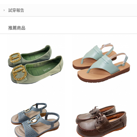
試穿報告
推薦商品