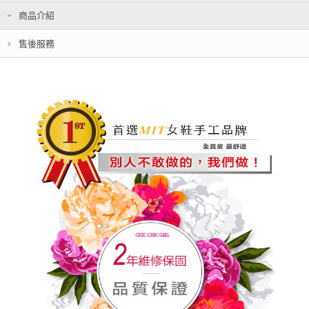
商品介紹
售後服務