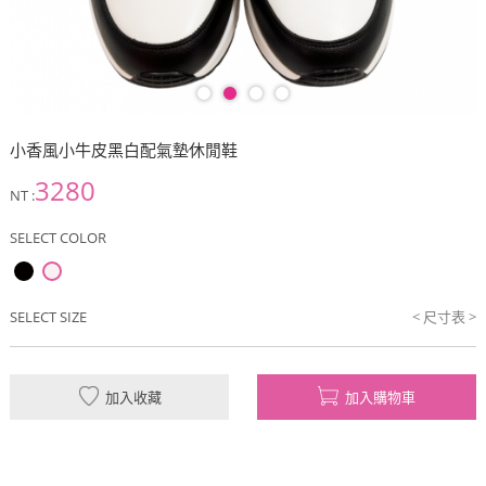
小香風小牛皮黑白配氣墊休閒鞋
3280
NT :
SELECT COLOR
SELECT SIZE
< 尺寸表 >
加入收藏
加入購物車