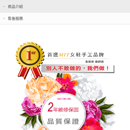
商品介紹
售後服務