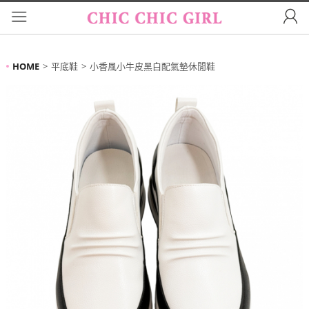
HOME
平底鞋
小香風小牛皮黑白配氣墊休閒鞋