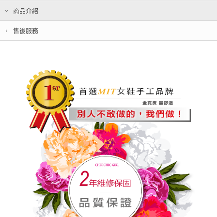
商品介紹
售後服務