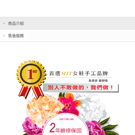
商品介紹
售後服務