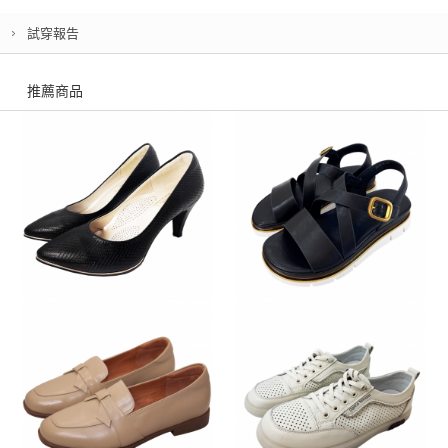
試穿報告
推薦商品