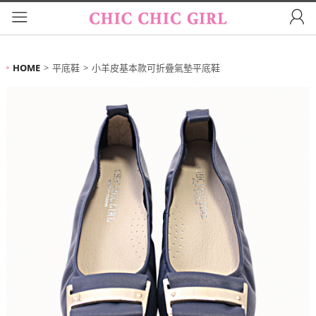
HOME
平底鞋
小羊皮基本款可折疊氣墊平底鞋