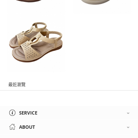
最近瀏覽
SERVICE
ABOUT