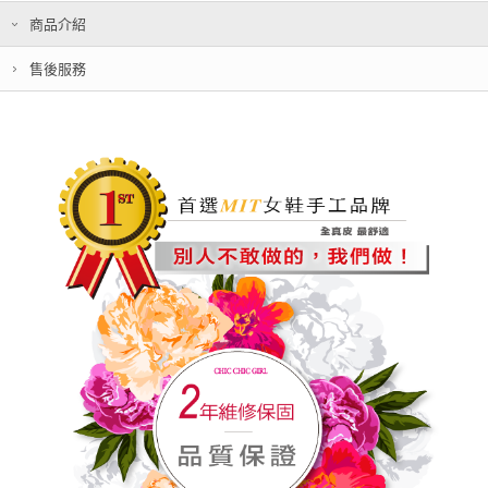
商品介紹
售後服務