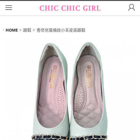
HOME
跟鞋
香奈兒風格紋小羊皮高跟鞋