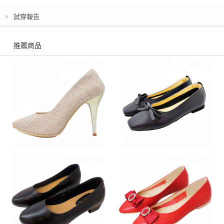
試穿報告
推薦商品