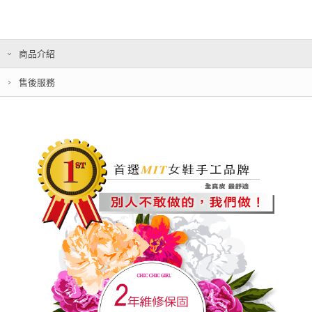
商品介紹
售後服務