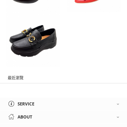
最近瀏覽
SERVICE
ABOUT