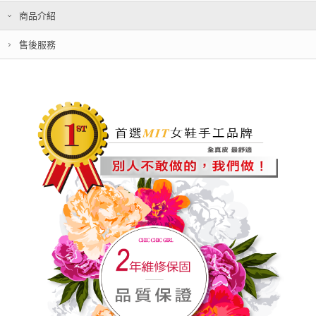
商品介紹
售後服務