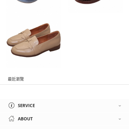
最近瀏覽
SERVICE
ABOUT