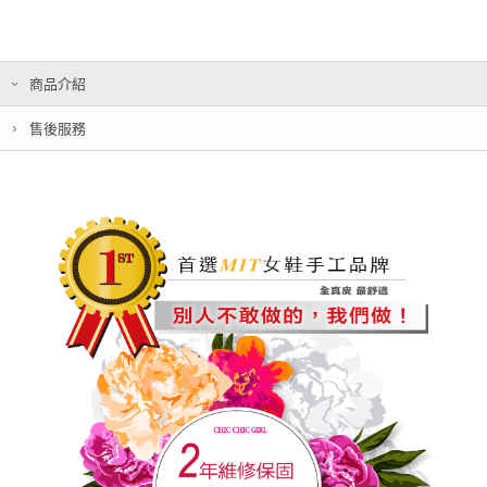
商品介紹
售後服務