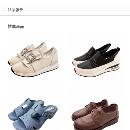
試穿報告
推薦商品