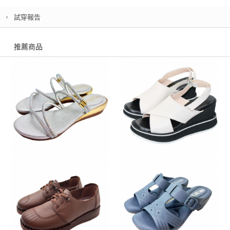
試穿報告
推薦商品