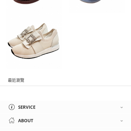
最近瀏覽
SERVICE
ABOUT