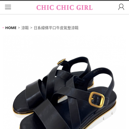
HOME
涼鞋
日系線條平口牛皮氣墊涼鞋