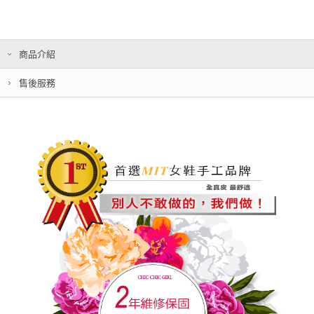
商品介紹
售後服務